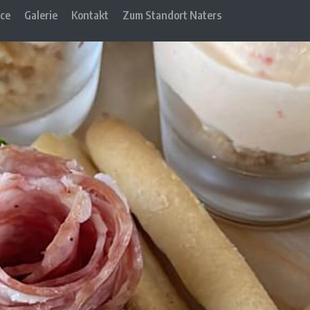
ice
Galerie
Kontakt
Zum Standort Naters