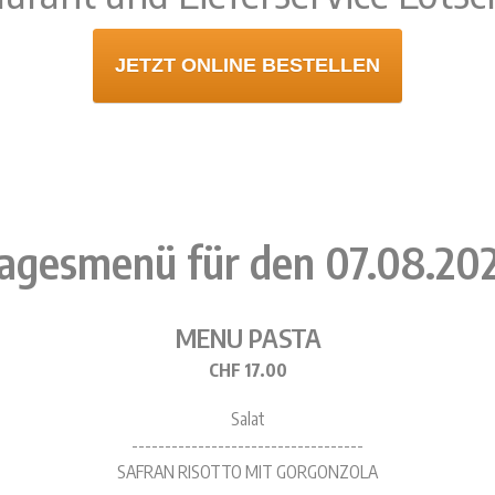
JETZT ONLINE BESTELLEN