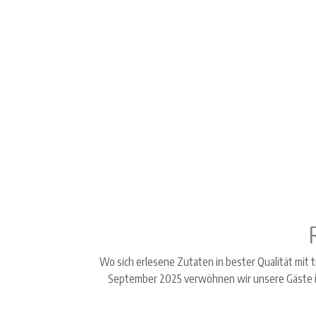
Wo sich erlesene Zutaten in bester Qualität mit
September 2025 verwöhnen wir unsere Gäste in