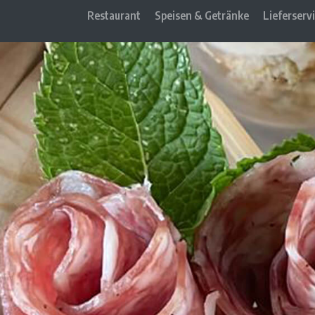
Restaurant
Speisen & Getränke
Lieferserv